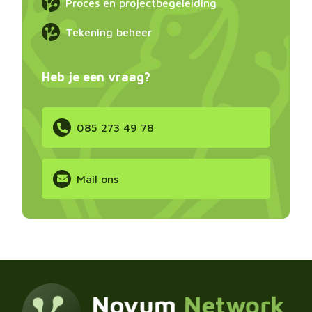
Proces en projectbegeleiding
Tekening beheer
Heb je een vraag?
085 273 49 78
Mail ons