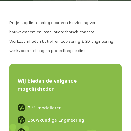
Project optimalisering door een herziening van
bouwsysteem en installatietechnisch concept.
Werkzaamheden betroffen advisering & 3D engineering,
werkvoorbereiding en projectbegeleiding.
Wij bieden de volgende
mogelijkheden
BIM-modelleren
Bouwkundige Engineering